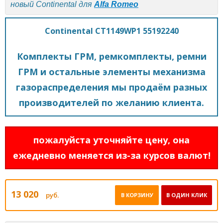
новый Continental для
Alfa Romeo
Continental CT1149WP1 55192240
Комплекты ГРМ, ремкомплекты, ремни
ГРМ и остальные элементы механизма
газораспределения мы продаём разных
производителей по желанию клиента.
пожалуйста уточняйте цену, она
ежедневно меняется из-за курсов валют!
13 020
руб.
В КОРЗИНУ
В ОДИН КЛИК