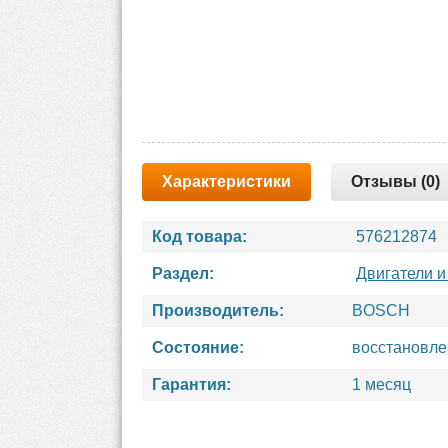
Характеристики
Отзывы (0)
Код товара:
576212874
Раздел:
Двигатели и
Производитель:
BOSCH
Состояние:
восстановл
Гарантия:
1 месяц