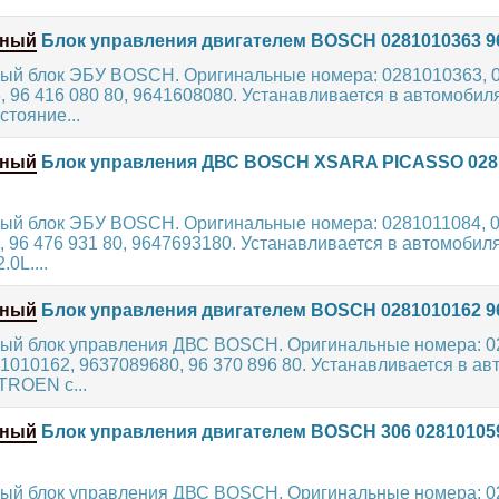
нный
Блок управления двигателем BOSCH 0281010363 9
ый блок ЭБУ BOSCH. Оригинальные номера: 0281010363, 0
3, 96 416 080 80, 9641608080. Устанавливается в автомоб
тояние...
нный
Блок управления ДВС BOSCH XSARA PICASSO 028
ый блок ЭБУ BOSCH. Оригинальные номера: 0281011084, 0
, 96 476 931 80, 9647693180. Устанавливается в автомоби
0L....
нный
Блок управления двигателем BOSCH 0281010162 9
ый блок управления ДВС BOSCH. Оригинальные номера: 0
81010162, 9637089680, 96 370 896 80. Устанавливается в а
ROEN с...
нный
Блок управления двигателем BOSCH 306 02810105
ый блок управления ДВС BOSCH. Оригинальные номера: 0