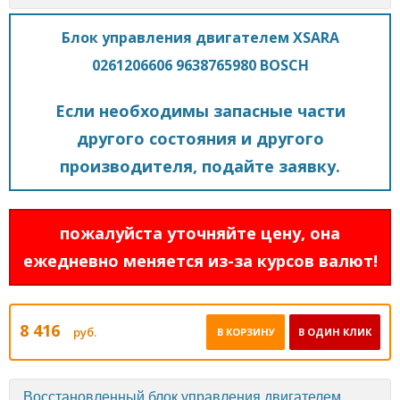
Блок управления двигателем XSARA
0261206606 9638765980 BOSCH
Если необходимы запасные части
другого состояния и другого
производителя, подайте заявку.
пожалуйста уточняйте цену, она
ежедневно меняется из-за курсов валют!
8 416
руб.
В КОРЗИНУ
В ОДИН КЛИК
Восстановленный блок управления двигателем