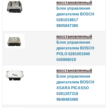
восстановленный
Блок управления
двигателем BOSCH
0281019817
9805947380
восстановленный
Блок управления
двигателем BOSCH
POLO 0281001940
045906019
восстановленный
Блок управления
двигателем BOSCH
XSARA PICASSO
0261207318
9648483480