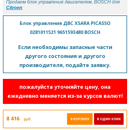
Продаем блок управления двигателем, BOSCH для
Citroen
Блок управления ДВС XSARA PICASSO
0281011521 9651593480 BOSCH
Если необходимы запасные части
другого состояния и другого
производителя, подайте заявку.
пожалуйста уточняйте цену, она
ежедневно меняется из-за курсов валют!
8 416
руб.
В КОРЗИНУ
В ОДИН КЛИК