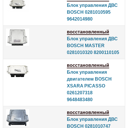
Блок управления ДВС
BOSCH 0281010595
9642014980
восстановленный
Блок управления ДВС
BOSCH MASTER
0281010320 8200110105
восстановленный
Блок управления
двигателем BOSCH
XSARA PICASSO
0261207318
9648483480
восстановленный
Блок управления ДВС
BOSCH 0281010747