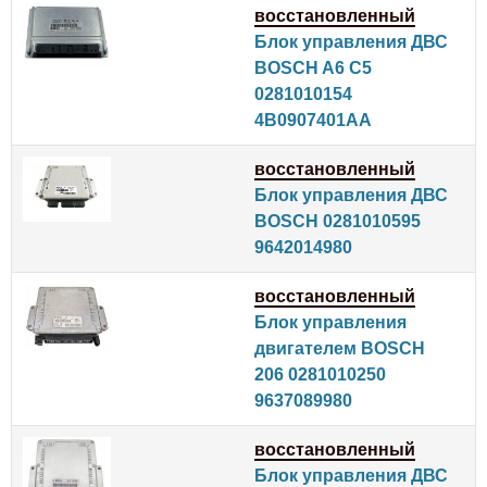
восстановленный
Блок управления ДВС
BOSCH A6 C5
0281010154
4B0907401AA
восстановленный
Блок управления ДВС
BOSCH 0281010595
9642014980
восстановленный
Блок управления
двигателем BOSCH
206 0281010250
9637089980
восстановленный
Блок управления ДВС