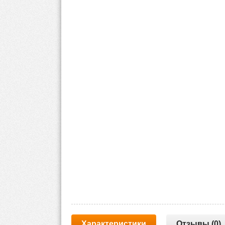
Характеристики
Отзывы (0)