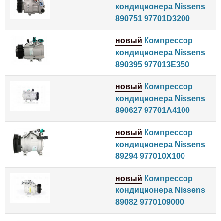
кондиционера Nissens
890751 97701D3200
новый
Компрессор
кондиционера Nissens
890395 977013E350
новый
Компрессор
кондиционера Nissens
890627 97701A4100
новый
Компрессор
кондиционера Nissens
89294 977010X100
новый
Компрессор
кондиционера Nissens
89082 9770109000