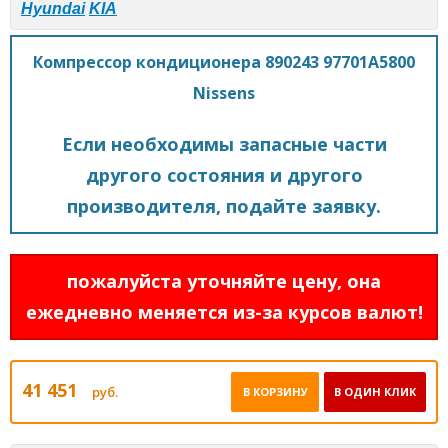
Hyundai
KIA
Компрессор кондиционера 890243 97701A5800
Nissens
Если необходимы запасные части
другого состояния и другого
производителя, подайте заявку.
пожалуйста уточняйте цену, она
ежедневно меняется из-за курсов валют!
41 451
руб.
В КОРЗИНУ
В ОДИН КЛИК