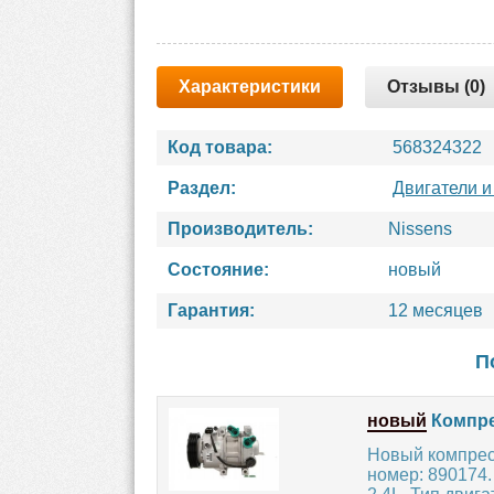
Характеристики
Отзывы (0)
Код товара:
568324322
Раздел:
Двигатели и
Производитель:
Nissens
Состояние:
новый
Гарантия:
12 месяцев
П
новый
Компре
Новый компрес
номер: 890174.