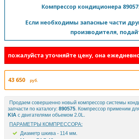
Компрессор кондиционера 890575
Если необходимы запасные части друг
производителя, подайт
пожалуйста уточняйте цену, она ежедневно
43 650
руб.
Продаем совершенно новый компрессор системы кон
запчасти по каталогу:
890575
. Компрессор применим дл
KIA
с двигателями объемом 2.0L.
ПАРАМЕТРЫ КОМПРЕССОРА:
Диаметр шкива - 114 мм.