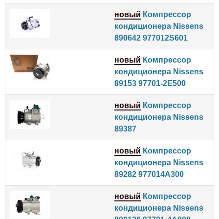
новый
Компрессор
кондиционера Nissens
890642 977012S601
новый
Компрессор
кондиционера Nissens
89153 97701-2E500
новый
Компрессор
кондиционера Nissens
89387
новый
Компрессор
кондиционера Nissens
89282 977014A300
новый
Компрессор
кондиционера Nissens