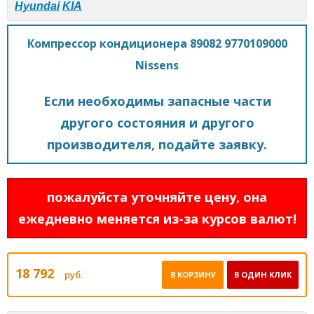
Hyundai
KIA
Компрессор кондиционера 89082 9770109000
Nissens
Если необходимы запасные части
другого состояния и другого
производителя, подайте заявку.
пожалуйста уточняйте цену, она
ежедневно меняется из-за курсов валют!
18 792
руб.
В КОРЗИНУ
В ОДИН КЛИК