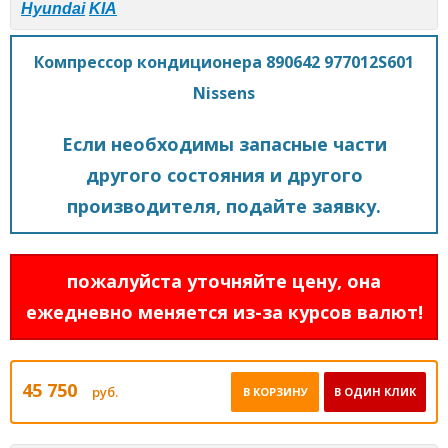
Hyundai
KIA
Компрессор кондиционера 890642 977012S601
Nissens
Если необходимы запасные части
другого состояния и другого
производителя, подайте заявку.
пожалуйста уточняйте цену, она
ежедневно меняется из-за курсов валют!
45 750
руб.
В КОРЗИНУ
В ОДИН КЛИК