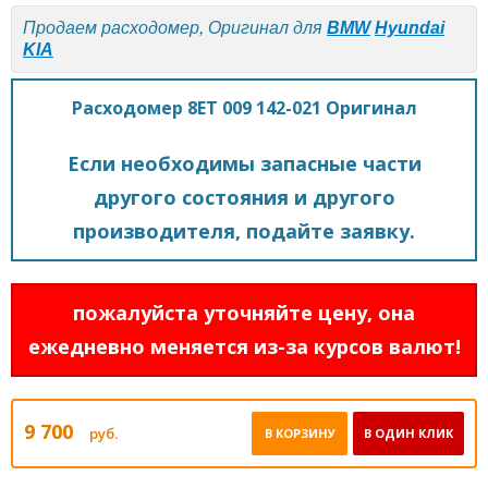
Продаем расходомер, Оригинал для
BMW
Hyundai
KIA
Расходомер 8ET 009 142-021 Оригинал
Если необходимы запасные части
другого состояния и другого
производителя, подайте заявку.
пожалуйста уточняйте цену, она
ежедневно меняется из-за курсов валют!
9 700
руб.
В КОРЗИНУ
В ОДИН КЛИК