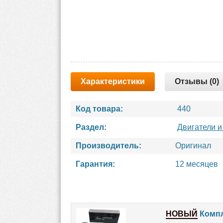
Характеристики
Отзывы (0)
Код товара:
440
Раздел:
Двигатели и
Производитель:
Оригинал
Гарантия:
12 месяцев
НОВЫЙ
Компл