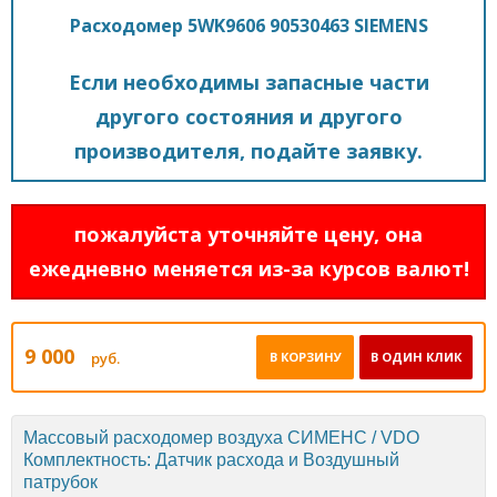
Расходомер 5WK9606 90530463 SIEMENS
Если необходимы запасные части
другого состояния и другого
производителя, подайте заявку.
пожалуйста уточняйте цену, она
ежедневно меняется из-за курсов валют!
9 000
руб.
В КОРЗИНУ
В ОДИН КЛИК
Массовый расходомер воздуха СИМЕНС / VDO
Комплектность: Датчик расхода и Воздушный
патрубок