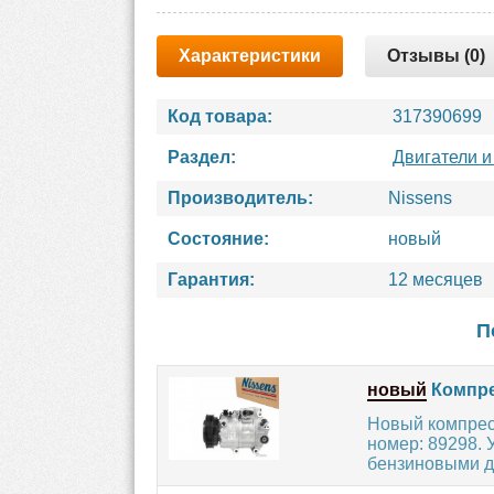
Характеристики
Отзывы (0)
Код товара:
317390699
Раздел:
Двигатели и
Производитель:
Nissens
Состояние:
новый
Гарантия:
12 месяцев
П
новый
Компре
Новый компрес
номер: 89298. 
бензиновыми д