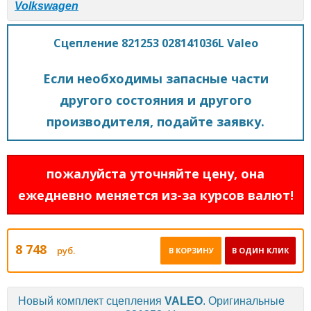
Volkswagen
Сцепление 821253 028141036L Valeo
Если необходимы запасные части
другого состояния и другого
производителя, подайте заявку.
пожалуйста уточняйте цену, она
ежедневно меняется из-за курсов валют!
8 748
руб.
В КОРЗИНУ
В ОДИН КЛИК
Новый комплект сцепления
VALEO
. Оригинальные