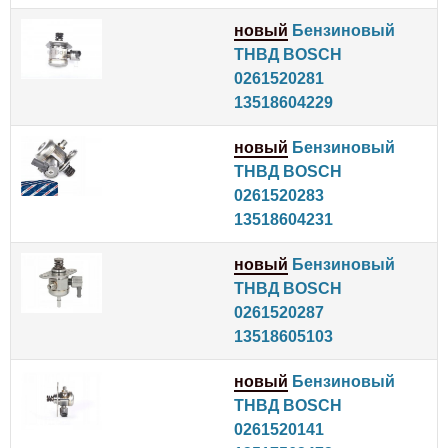
новый
Бензиновый
ТНВД BOSCH
0261520281
13518604229
новый
Бензиновый
ТНВД BOSCH
0261520283
13518604231
новый
Бензиновый
ТНВД BOSCH
0261520287
13518605103
новый
Бензиновый
ТНВД BOSCH
0261520141