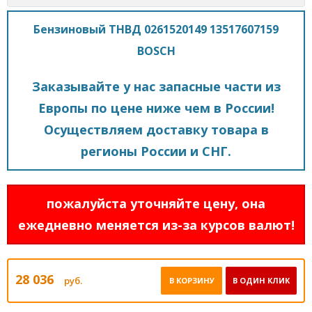
Бензиновый ТНВД 0261520149 13517607159
BOSCH
Заказывайте у нас запасные части из
Европы по цене ниже чем в России!
Осуществляем доставку товара в
регионы России и СНГ.
пожалуйста уточняйте цену, она
ежедневно меняется из-за курсов валют!
28 036
руб.
В КОРЗИНУ
В ОДИН КЛИК