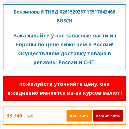
Бензиновый ТНВД 0261520257 13517642466
BOSCH
Заказывайте у нас запасные части из
Европы по цене ниже чем в России!
Осуществляем доставку товара в
регионы России и СНГ.
пожалуйста уточняйте цену, она
ежедневно меняется из-за курсов валют!
33 749
руб.
В КОРЗИНУ
В ОДИН КЛИК