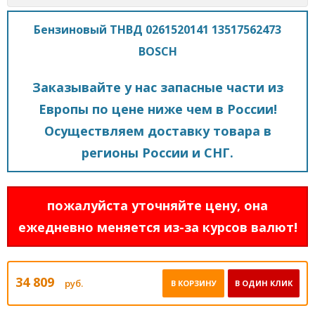
Бензиновый ТНВД 0261520141 13517562473
BOSCH
Заказывайте у нас запасные части из
Европы по цене ниже чем в России!
Осуществляем доставку товара в
регионы России и СНГ.
пожалуйста уточняйте цену, она
ежедневно меняется из-за курсов валют!
34 809
руб.
В КОРЗИНУ
В ОДИН КЛИК