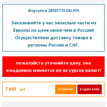
Форсунка 28581176 DELPHI
Заказывайте у нас запасные части из
Европы по цене ниже чем в России!
Осуществляем доставку товара в
регионы России и СНГ.
пожалуйста уточняйте цену, она
ежедневно меняется из-за курсов валют!
7 603
руб.
В КОРЗИНУ
В ОДИН КЛИК