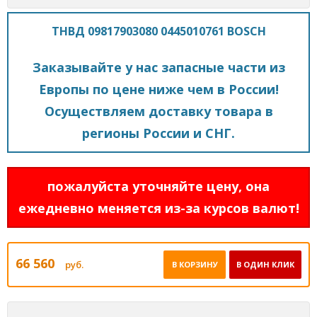
ТНВД 09817903080 0445010761 BOSCH
Заказывайте у нас запасные части из
Европы по цене ниже чем в России!
Осуществляем доставку товара в
регионы России и СНГ.
пожалуйста уточняйте цену, она
ежедневно меняется из-за курсов валют!
66 560
руб.
В КОРЗИНУ
В ОДИН КЛИК