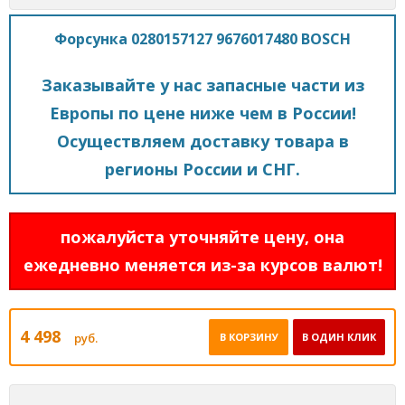
Форсунка 0280157127 9676017480 BOSCH
Заказывайте у нас запасные части из
Европы по цене ниже чем в России!
Осуществляем доставку товара в
регионы России и СНГ.
пожалуйста уточняйте цену, она
ежедневно меняется из-за курсов валют!
4 498
руб.
В КОРЗИНУ
В ОДИН КЛИК