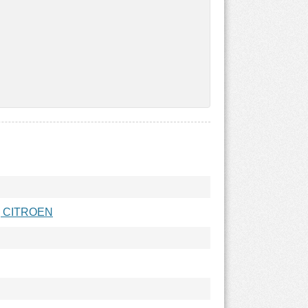
 CITROEN