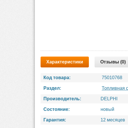
Характеристики
Отзывы (0)
Код товара:
75010768
Раздел:
Топливная 
Производитель:
DELPHI
Состояние:
новый
Гарантия:
12 месяцев