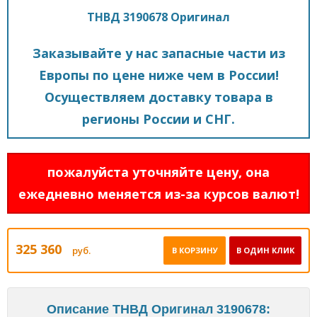
ТНВД 3190678 Оригинал
Заказывайте у нас запасные части из
Европы по цене ниже чем в России!
Осуществляем доставку товара в
регионы России и СНГ.
пожалуйста уточняйте цену, она
ежедневно меняется из-за курсов валют!
325 360
руб.
В КОРЗИНУ
В ОДИН КЛИК
Описание ТНВД Оригинал 3190678: