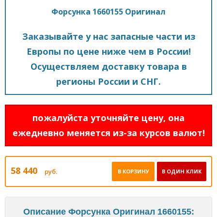
Форсунка 1660155 Оригинал
Заказывайте у нас запасные части из
Европы по цене ниже чем в России!
Осуществляем доставку товара в
регионы России и СНГ.
пожалуйста уточняйте цену, она
ежедневно меняется из-за курсов валют!
58 440
руб.
В КОРЗИНУ
В ОДИН КЛИК
Описание Форсунка Оригинал 1660155: