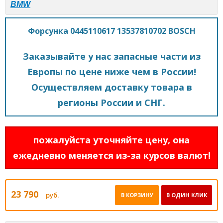
BMW
Форсунка 0445110617 13537810702 BOSCH
Заказывайте у нас запасные части из
Европы по цене ниже чем в России!
Осуществляем доставку товара в
регионы России и СНГ.
пожалуйста уточняйте цену, она
ежедневно меняется из-за курсов валют!
23 790
руб.
В КОРЗИНУ
В ОДИН КЛИК