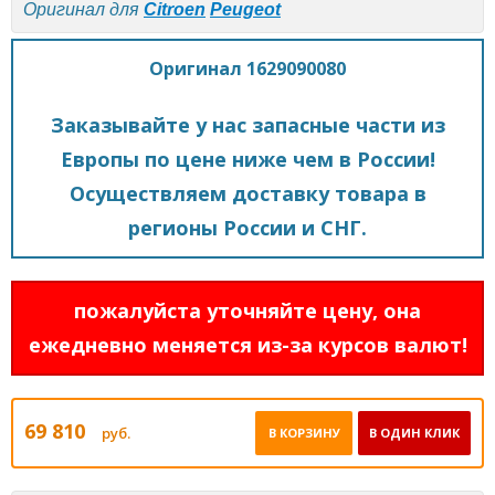
Оригинал для
Citroen
Peugeot
Оригинал 1629090080
Заказывайте у нас запасные части из
Европы по цене ниже чем в России!
Осуществляем доставку товара в
регионы России и СНГ.
пожалуйста уточняйте цену, она
ежедневно меняется из-за курсов валют!
69 810
руб.
В КОРЗИНУ
В ОДИН КЛИК