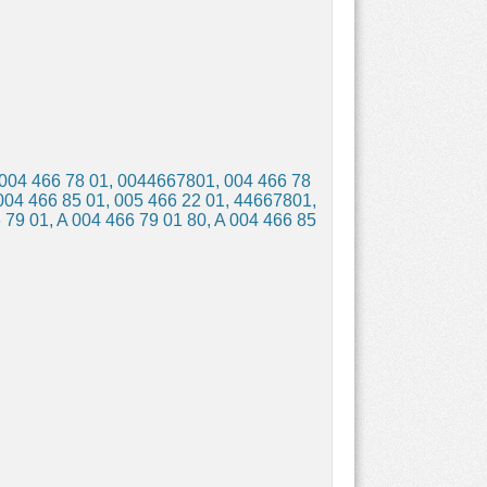
 004 466 78 01, 0044667801, 004 466 78
 004 466 85 01, 005 466 22 01, 44667801,
 79 01, A 004 466 79 01 80, A 004 466 85