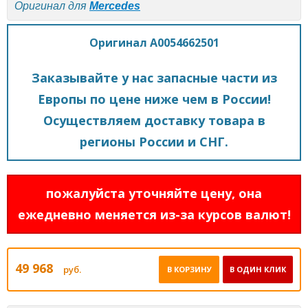
Оригинал для
Mercedes
Оригинал A0054662501
Заказывайте у нас запасные части из
Европы по цене ниже чем в России!
Осуществляем доставку товара в
регионы России и СНГ.
пожалуйста уточняйте цену, она
ежедневно меняется из-за курсов валют!
49 968
руб.
В КОРЗИНУ
В ОДИН КЛИК