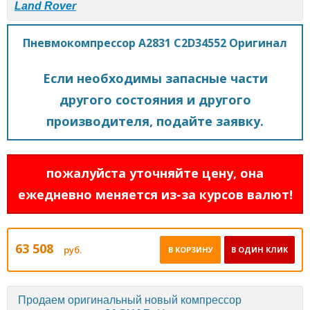
Land Rover
Пневмокомпрессор A2831 C2D34552 Оригинал
Если необходимы запасные части
другого состояния и другого
производителя, подайте заявку.
пожалуйста уточняйте цену, она
ежедневно меняется из-за курсов валют!
63 508
руб.
В КОРЗИНУ
В ОДИН КЛИК
Продаем оригинальный новый компрессор