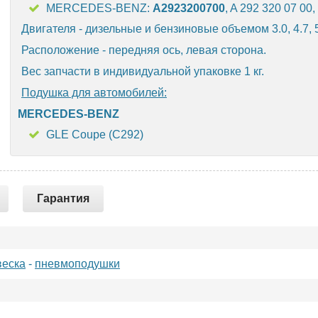
MERCEDES-BENZ:
A2923200700
, A 292 320 07 00
Двигателя - дизельные и бензиновые объемом 3.0, 4.7, 5
Расположение - передняя ось, левая сторона.
Вес запчасти в индивидуальной упаковке 1 кг.
Подушка для автомобилей:
MERCEDES-BENZ
GLE Coupe (C292)
Гарантия
еска
-
пневмоподушки