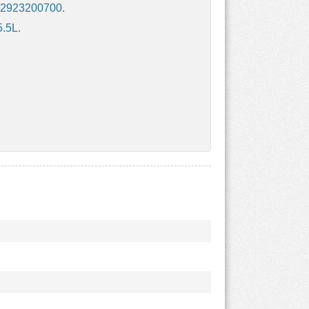
, 2923200700.
.5L.