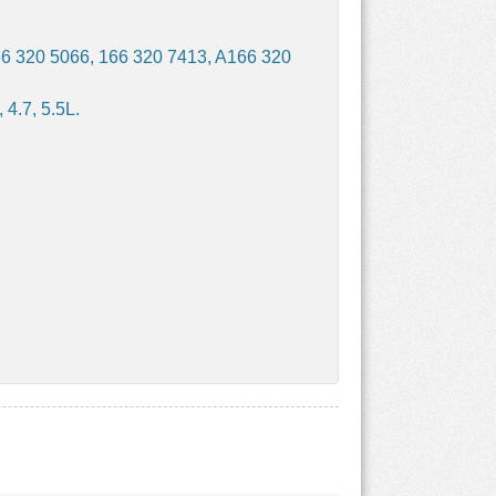
66 320 5066, 166 320 7413, A166 320
4.7, 5.5L.