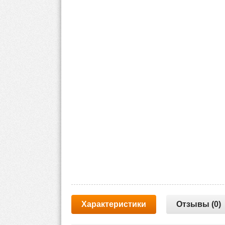
Характеристики
Отзывы (0)