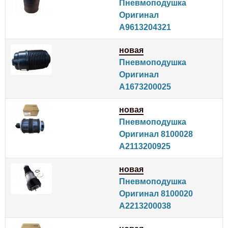
Пневмоподушка
Оригинал
A9613204321
новая
Пневмоподушка
Оригинал
A1673200025
новая
Пневмоподушка
Оригинал 8100028
A2113200925
новая
Пневмоподушка
Оригинал 8100020
A2213200038