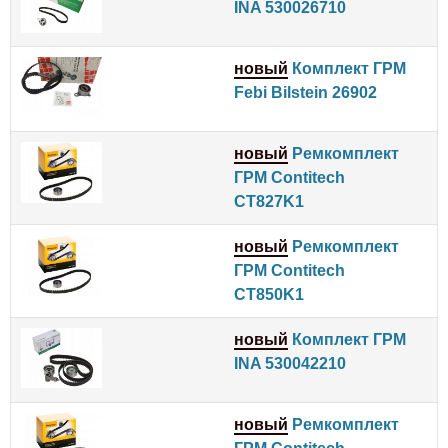
INA 530026710
новый
Комплект ГРМ
Febi Bilstein 26902
новый
Ремкомплект
ГРМ Contitech
CT827K1
новый
Ремкомплект
ГРМ Contitech
CT850K1
новый
Комплект ГРМ
INA 530042210
новый
Ремкомплект