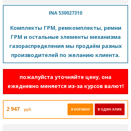
INA 530027310
Комплекты ГРМ, ремкомплекты, ремни
ГРМ и остальные элементы механизма
газораспределения мы продаём разных
производителей по желанию клиента.
пожалуйста уточняйте цену, она
ежедневно меняется из-за курсов валют!
2 947
руб.
В КОРЗИНУ
В ОДИН КЛИК