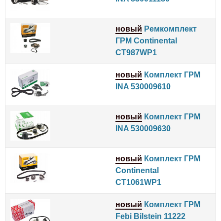
новый
Ремкомплект
ГРМ Continental
CT987WP1
новый
Комплект ГРМ
INA 530009610
новый
Комплект ГРМ
INA 530009630
новый
Комплект ГРМ
Continental
CT1061WP1
новый
Комплект ГРМ
Febi Bilstein 11222