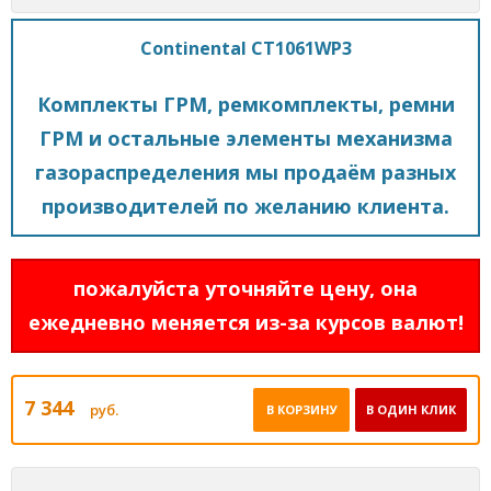
Continental CT1061WP3
Комплекты ГРМ, ремкомплекты, ремни
ГРМ и остальные элементы механизма
газораспределения мы продаём разных
производителей по желанию клиента.
пожалуйста уточняйте цену, она
ежедневно меняется из-за курсов валют!
7 344
руб.
В КОРЗИНУ
В ОДИН КЛИК