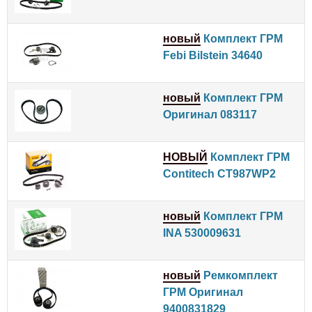
новый
Комплект ГРМ
Febi Bilstein 34640
новый
Комплект ГРМ
Оригинал 083117
НОВЫЙ
Комплект ГРМ
Contitech CT987WP2
новый
Комплект ГРМ
INA 530009631
новый
Ремкомплект
ГРМ Оригинал
9400831829