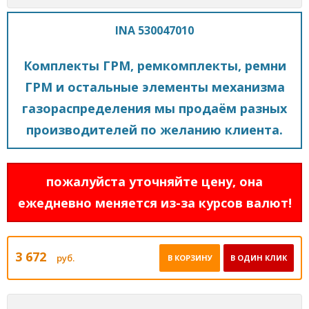
INA 530047010
Комплекты ГРМ, ремкомплекты, ремни
ГРМ и остальные элементы механизма
газораспределения мы продаём разных
производителей по желанию клиента.
пожалуйста уточняйте цену, она
ежедневно меняется из-за курсов валют!
3 672
руб.
В КОРЗИНУ
В ОДИН КЛИК