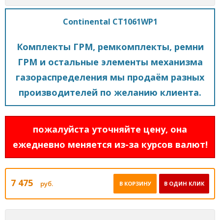
Continental CT1061WP1
Комплекты ГРМ, ремкомплекты, ремни
ГРМ и остальные элементы механизма
газораспределения мы продаём разных
производителей по желанию клиента.
пожалуйста уточняйте цену, она
ежедневно меняется из-за курсов валют!
7 475
руб.
В КОРЗИНУ
В ОДИН КЛИК