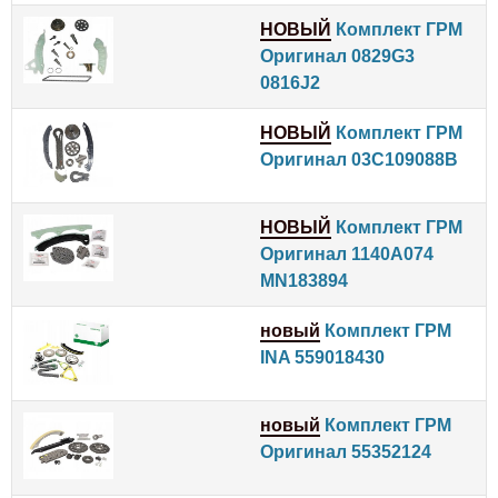
НОВЫЙ
Комплект ГРМ
Оригинал 0829G3
0816J2
НОВЫЙ
Комплект ГРМ
Оригинал 03C109088B
НОВЫЙ
Комплект ГРМ
Оригинал 1140A074
MN183894
новый
Комплект ГРМ
INA 559018430
новый
Комплект ГРМ
Оригинал 55352124