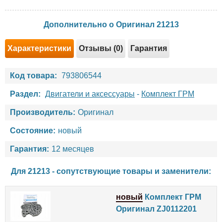
Дополнительно о Оригинал 21213
Характеристики
Отзывы (0)
Гарантия
Код товара:
793806544
Раздел:
Двигатели и аксессуары
-
Комплект ГРМ
Производитель:
Оригинал
Состояние:
новый
Гарантия:
12 месяцев
Для 21213 - сопутствующие товары и заменители:
новый
Комплект ГРМ
Оригинал ZJ0112201