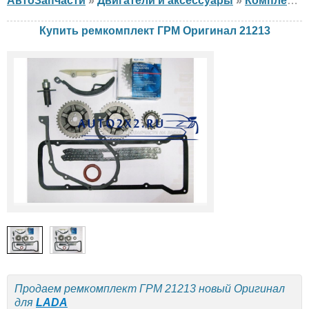
АвтоЗапчасти
»
Двигатели и аксессуары
»
Комплект ГРМ
Купить ремкомплект ГРМ Оригинал 21213
Продаем ремкомплект ГРМ 21213 новый Оригинал
для
LADA