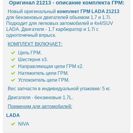
Оригинал 21213 - описание комплекта ГРМ:
Новый оригинальный
комплект ГРМ LADA 21213
для бензиновых двигателей объемом 1.7 и 1.7i.
Подходит для легковых автомобилей и 4x4/SUV
LADA. Двигателя - 1.7 карбюратор и 1.7i с
одноточечный впрыск.
КОМПЛЕКТ ВКЛЮЧАЕТ:
Цепь ГРМ.
Шестерня х3.
Направляющая цепи ГРМ х2.
Натяжитель цепи ГРМ.
Успокоитель цепи ГРМ.
Вес запчасти в индивидуальной упаковке: 5 кг.
Двигателя - бензиновые 1.7L.
Применим для автомобилей:
LADA
NIVA