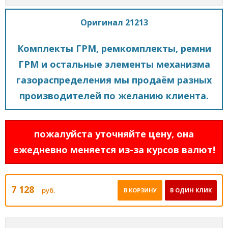
Оригинал 21213
Комплекты ГРМ, ремкомплекты, ремни
ГРМ и остальные элементы механизма
газораспределения мы продаём разных
производителей по желанию клиента.
пожалуйста уточняйте цену, она
ежедневно меняется из-за курсов валют!
7 128
руб.
В КОРЗИНУ
В ОДИН КЛИК