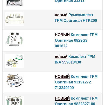
Оригинал 21213
новый
Ремкомплект
ГРМ Оригинал HTK200
НОВЫЙ
Комплект ГРМ
Оригинал 0829G3
0816J2
новый
Комплект ГРМ
INA 559018430
НОВЫЙ
Комплект ГРМ
Оригинал 93191272
713349200
НОВЫЙ
Комплект ГРМ
Оригинал 9822827180