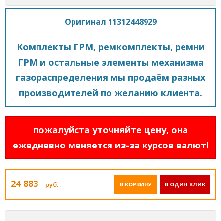
Оригинал 11312448929
Комплекты ГРМ, ремкомплекты, ремни
ГРМ и остальные элементы механизма
газораспределения мы продаём разных
производителей по желанию клиента.
пожалуйста уточняйте цену, она
ежедневно меняется из-за курсов валют!
24 883
руб.
В КОРЗИНУ
В ОДИН КЛИК