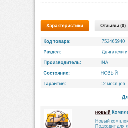
Характеристики
Отзывы (0)
Код товара:
752465940
Раздел:
Двигатели и
Производитель:
INA
Состояние:
НОВЫЙ
Гарантия:
12 месяцев
Дл
новый
Компле
Новый комплект
Подходит для 