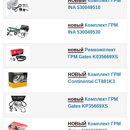
НОВЫЙ
Комплект ГРМ
INA 530049510
новый
Комплект ГРМ
INA 530049530
новый
Ремкомплект
ГРМ Gates K035669XS
НОВЫЙ
Комплект ГРМ
Continental CT881K3
новый
Комплект ГРМ
Gates KP35669XS
НОВЫЙ
Комплект ГРМ