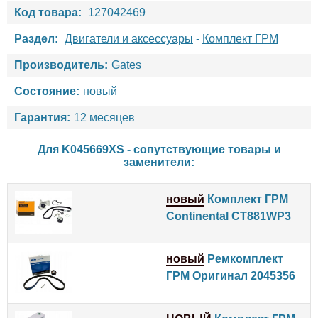
Код товара:
127042469
Раздел:
Двигатели и аксессуары
-
Комплект ГРМ
Производитель:
Gates
Состояние:
новый
Гарантия:
12 месяцев
Для K045669XS - сопутствующие товары и
заменители:
новый
Комплект ГРМ
Continental CT881WP3
новый
Ремкомплект
ГРМ Оригинал 2045356