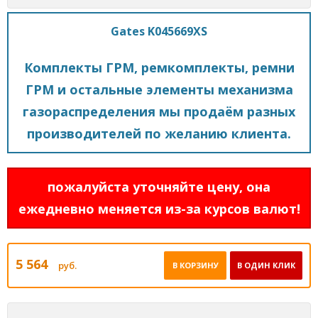
Gates K045669XS
Комплекты ГРМ, ремкомплекты, ремни
ГРМ и остальные элементы механизма
газораспределения мы продаём разных
производителей по желанию клиента.
пожалуйста уточняйте цену, она
ежедневно меняется из-за курсов валют!
5 564
руб.
В КОРЗИНУ
В ОДИН КЛИК