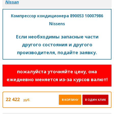
Nissan
Компрессор кондиционера 890053 10007986
Nissens
Если необходимы запасные части
другого состояния и другого
производителя, подайте заявку.
пожалуйста уточняйте цену, она
ежедневно меняется из-за курсов валют!
22 422
руб.
В КОРЗИНУ
В ОДИН КЛИК