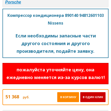
Porsche
Компрессор кондиционера 890140 94812601103
Nissens
Если необходимы запасные части
другого состояния и другого
производителя, подайте заявку.
пожалуйста уточняйте цену, она
ежедневно меняется из-за курсов валют!
51 368
руб.
В КОРЗИНУ
В ОДИН КЛИК