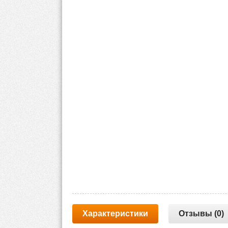
Характеристики
Отзывы (0)