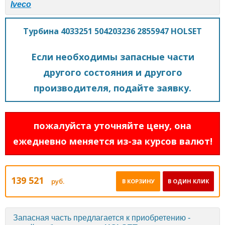
Iveco
Турбина 4033251 504203236 2855947 HOLSET
Если необходимы запасные части
другого состояния и другого
производителя, подайте заявку.
пожалуйста уточняйте цену, она
ежедневно меняется из-за курсов валют!
139 521
руб.
В КОРЗИНУ
В ОДИН КЛИК
Запасная часть предлагается к приобретению -