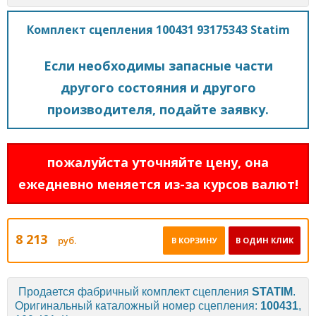
Комплект сцепления 100431 93175343 Statim
Если необходимы запасные части
другого состояния и другого
производителя, подайте заявку.
пожалуйста уточняйте цену, она
ежедневно меняется из-за курсов валют!
8 213
руб.
В КОРЗИНУ
В ОДИН КЛИК
Продается фабричный комплект сцепления
STATIM
.
Оригинальный каталожный номер сцепления:
100431
,