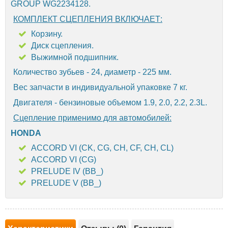
GROUP WG2234128.
КОМПЛЕКТ СЦЕПЛЕНИЯ ВКЛЮЧАЕТ:
Корзину.
Диск сцепления.
Выжимной подшипник.
Количество зубьев - 24, диаметр - 225 мм.
Вес запчасти в индивидуальной упаковке 7 кг.
Двигателя - бензиновые объемом 1.9, 2.0, 2.2, 2.3L.
Сцепление применимо для автомобилей:
HONDA
ACCORD VI (CK, CG, CH, CF, CH, CL)
ACCORD VI (CG)
PRELUDE IV (BB_)
PRELUDE V (BB_)