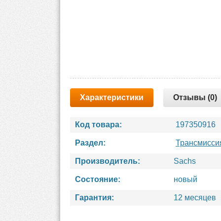
Характеристики
Отзывы (0)
Код товара:
197350916
Раздел:
Трансмисси
Производитель:
Sachs
Состояние:
новый
Гарантия:
12 месяцев