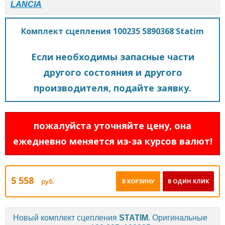
LANCIA
Комплект сцепления 100235 5890368 Statim
Если необходимы запасные части
другого состояния и другого
производителя, подайте заявку.
пожалуйста уточняйте цену, она
ежедневно меняется из-за курсов валют!
5 558
руб.
В КОРЗИНУ
В ОДИН КЛИК
Новый комплект сцепления
STATIM
. Оригинальные