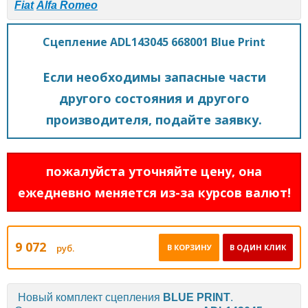
Fiat
Alfa Romeo
Сцепление ADL143045 668001 Blue Print
Если необходимы запасные части
другого состояния и другого
производителя, подайте заявку.
пожалуйста уточняйте цену, она
ежедневно меняется из-за курсов валют!
9 072
руб.
В КОРЗИНУ
В ОДИН КЛИК
Новый комплект сцепления
BLUE PRINT
.