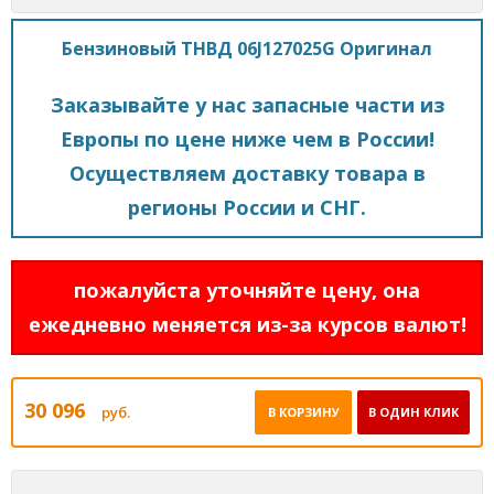
Бензиновый ТНВД 06J127025G Оригинал
Заказывайте у нас запасные части из
Европы по цене ниже чем в России!
Осуществляем доставку товара в
регионы России и СНГ.
пожалуйста уточняйте цену, она
ежедневно меняется из-за курсов валют!
30 096
руб.
В КОРЗИНУ
В ОДИН КЛИК